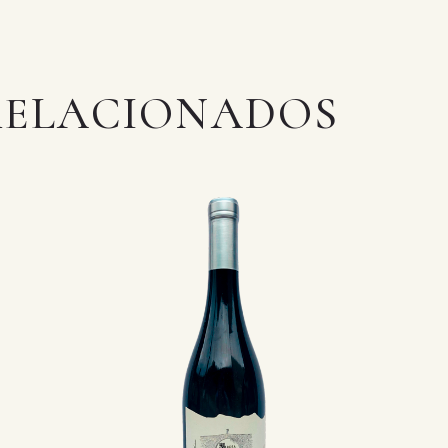
RELACIONADOS