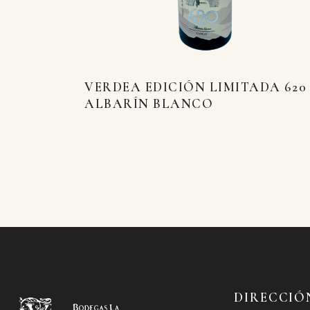
VERDEA EDICIÓN LIMITADA 620
ALBARÍN BLANCO
DIRECCIÓ