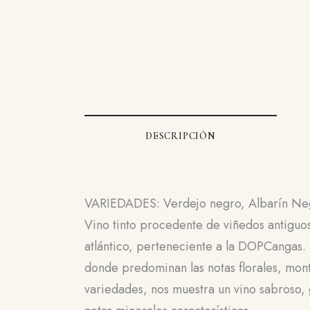
DESCRIPCIÓN
VARIEDADES: Verdejo negro, Albarín Neg
Vino tinto procedente de viñedos antiguo
atlántico, perteneciente a la DOPCangas. S
donde predominan las notas florales, mont
variedades, nos muestra un vino sabroso, 