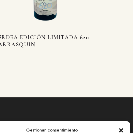
ERDEA EDICIÓN LIMITADA 620
ARRASQUIN
Gestionar consentimiento