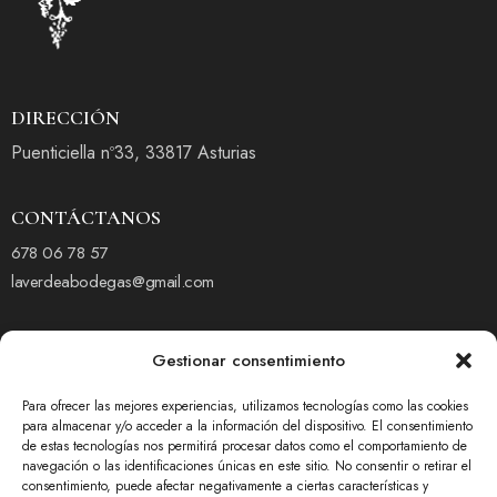
DIRECCIÓN
Puenticiella nº33, 33817 Asturias
CONTÁCTANOS
678 06 78 57
laverdeabodegas@gmail.com
Gestionar consentimiento
Para ofrecer las mejores experiencias, utilizamos tecnologías como las cookies
para almacenar y/o acceder a la información del dispositivo. El consentimiento
de estas tecnologías nos permitirá procesar datos como el comportamiento de
navegación o las identificaciones únicas en este sitio. No consentir o retirar el
consentimiento, puede afectar negativamente a ciertas características y