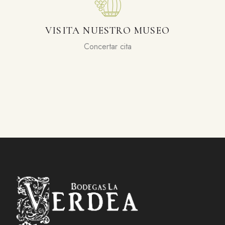
VISITA NUESTRO MUSEO
Concertar cita