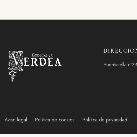
DIRECCIÓ
Puenticiella nº3
Aviso legal
Política de cookies
Política de privacidad